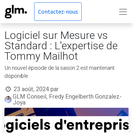
Contactez-nous
Logiciel sur Mesure vs
Standard : L'expertise de
Tommy Mailhot
Un nouvel épisode de la saison 2 est maintenant
disponible.
23 août, 2024
par
GLM Conseil, Fredy Engelberth Gonzalez-
Joya