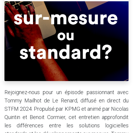
Rejoignez-nous pour un épisode passionnant avec
Tommy Mailhot de Le Renard, diffusé en direct du
STFM 2024. Propulsé par KPMG et animé par Nicolas
Quintin et Benoit Cormier, cet entretien approfondit
les différences entre les solutions logicielles