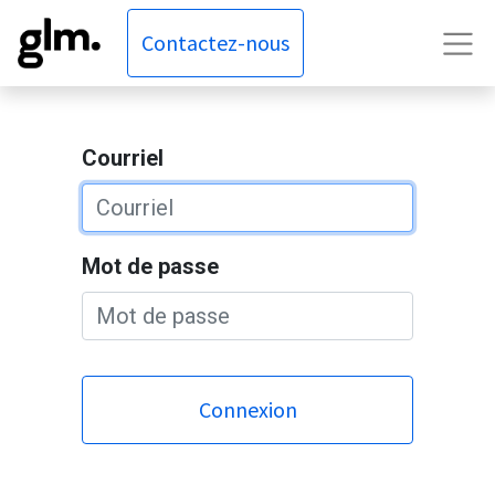
Contactez-nous
Courriel
Mot de passe
Connexion