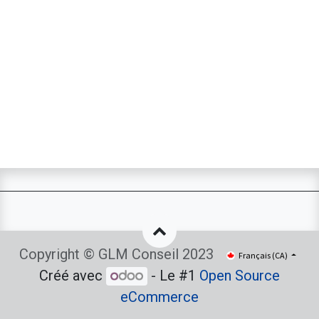
Copyright © GLM Conseil 2023
Français (CA)
Créé avec
- Le #1
Open Source
eCommerce