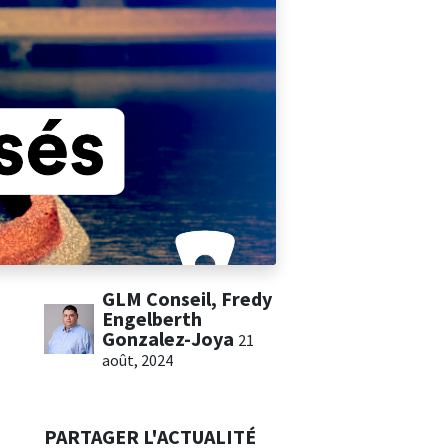
GLM Conseil, Fredy
Engelberth
Gonzalez-Joya
21
août, 2024
PARTAGER L'ACTUALITÉ