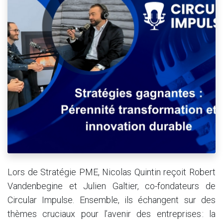
Lors de Stratégie PME, Nicolas Quintin reçoit Robert
Vandenbegine et Julien Galtier, co-fondateurs de
Circular Impulse. Ensemble, ils échangent sur des
thèmes cruciaux pour l’avenir des entreprises : la