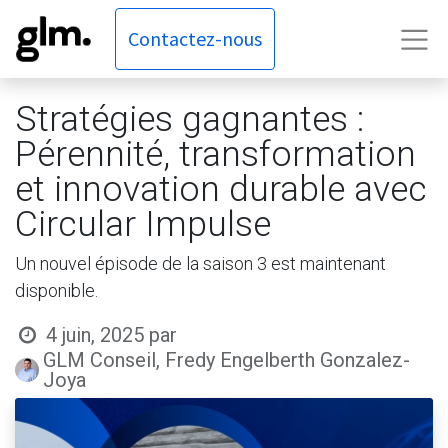
Contactez-nous
Stratégies gagnantes :
Pérennité, transformation
et innovation durable avec
Circular Impulse
Un nouvel épisode de la saison 3 est maintenant
disponible.
4 juin, 2025
par
GLM Conseil, Fredy Engelberth Gonzalez-
Joya