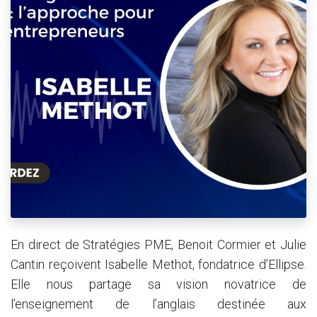
En direct de Stratégies PME, Benoit Cormier et Julie
Cantin reçoivent Isabelle Methot, fondatrice d’Ellipse.
Elle nous partage sa vision novatrice de
l’enseignement de l’anglais destinée aux