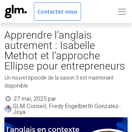
Contactez-nous
Apprendre l’anglais
autrement : Isabelle
Methot et l’approche
Ellipse pour entrepreneurs
Un nouvel épisode de la saison 3 est maintenant
disponible.
27 mai, 2025
par
GLM Conseil, Fredy Engelberth Gonzalez-
Joya