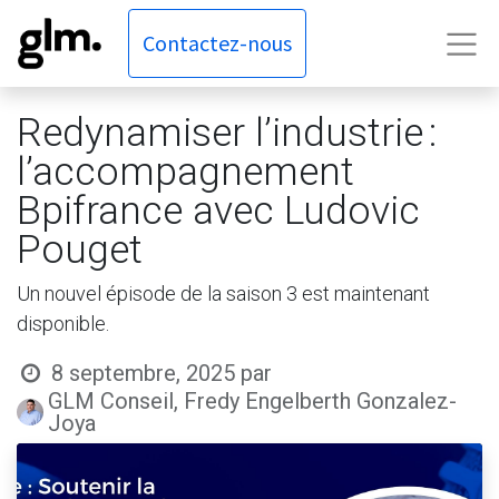
Contactez-nous
Redynamiser l’industrie :
l’accompagnement
Bpifrance avec Ludovic
Pouget
Un nouvel épisode de la saison 3 est maintenant
disponible.
8 septembre, 2025
par
GLM Conseil, Fredy Engelberth Gonzalez-
Joya