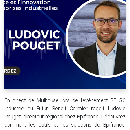
En direct de Mulhouse lors de l’événement BE 5.0
Industrie du Futur, Benoit Cormier reçoit Ludovic
Pouget, directeur régional chez Bpifrance. Découvrez
comment les outils et les solutions de Bpifrance,