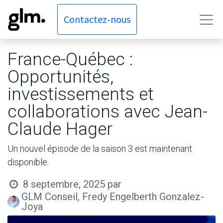
Contactez-nous
France-Québec :
Opportunités,
investissements et
collaborations avec Jean-
Claude Hager
Un nouvel épisode de la saison 3 est maintenant
disponible.
8 septembre, 2025
par
GLM Conseil, Fredy Engelberth Gonzalez-
Joya