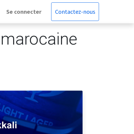
Se connecter
Contactez-nous
 marocaine