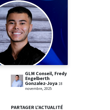
GLM Conseil, Fredy
Engelberth
Gonzalez-Joya
18
novembre, 2025
PARTAGER L'ACTUALITÉ