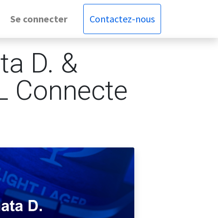
Se connecter
Contactez-nous
ta D. &
TL Connecte