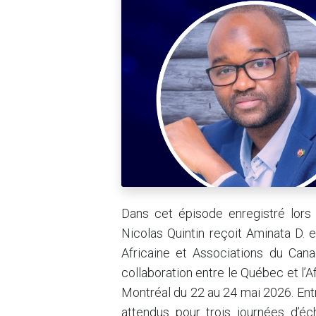
Dans cet épisode enregistré lor
Nicolas Quintin reçoit Aminata D. 
Africaine et Associations du Cana
collaboration entre le Québec et l’A
Montréal du 22 au 24 mai 2026. Ent
attendus pour trois journées d’é