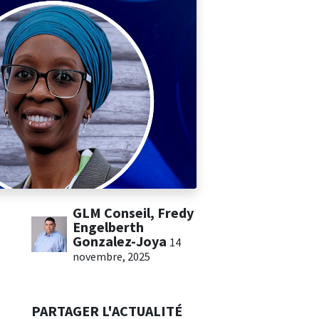
GLM Conseil, Fredy
Engelberth
Gonzalez-Joya
14
novembre, 2025
PARTAGER L'ACTUALITÉ