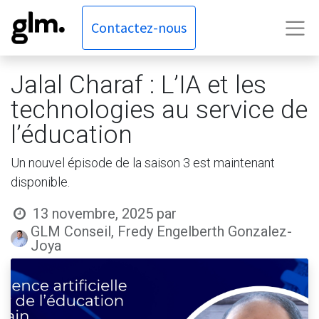
Contactez-nous
Jalal Charaf : L’IA et les
technologies au service de
l’éducation
Un nouvel épisode de la saison 3 est maintenant
disponible.
13 novembre, 2025
par
GLM Conseil, Fredy Engelberth Gonzalez-
Joya