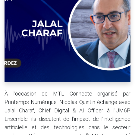
À l’occasion de MTL Connecte organisé par
Printemps Numérique, Nicolas Quintin échange avec
Jalal Charaf, Chief Digital & AI Officer à l’UM6P.
Ensemble, ils discutent de l’impact de l’intelligence
artificielle et des technologies dans le secteur