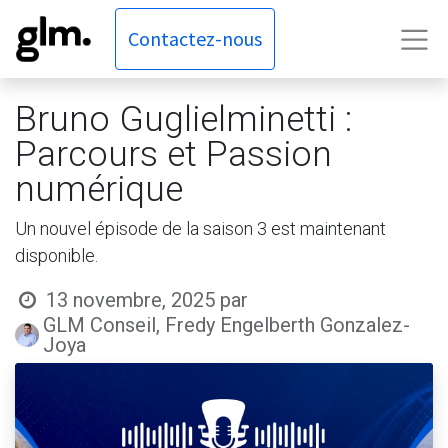
Contactez-nous
Bruno Guglielminetti :
Parcours et Passion
numérique
Un nouvel épisode de la saison 3 est maintenant
disponible.
13 novembre, 2025
par
GLM Conseil, Fredy Engelberth Gonzalez-
Joya