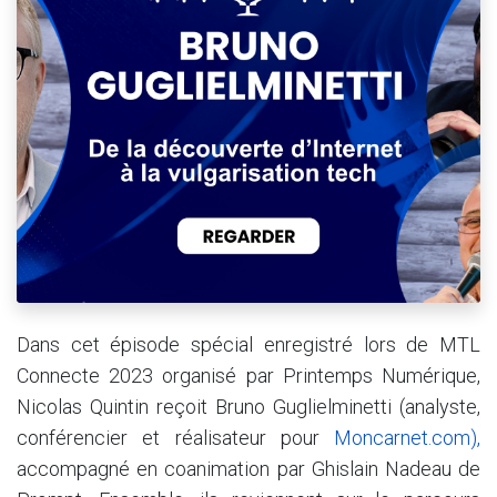
Dans cet épisode spécial enregistré lors de MTL
Connecte 2023 organisé par Printemps Numérique,
Nicolas Quintin reçoit Bruno Guglielminetti (analyste,
conférencier et réalisateur pour
Moncarnet.com),
accompagné en coanimation par Ghislain Nadeau de