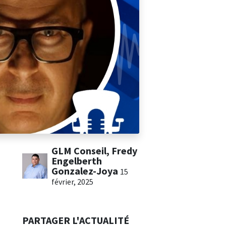
GLM Conseil, Fredy
Engelberth
Gonzalez-Joya
15
février, 2025
PARTAGER L'ACTUALITÉ