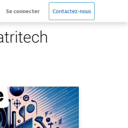
Se connecter
Contactez-nous
tritech