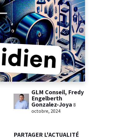
GLM Conseil, Fredy
Engelberth
Gonzalez-Joya
8
octobre, 2024
PARTAGER L'ACTUALITÉ