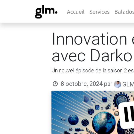
Accueil
Services
Balado
Innovation 
avec Darko 
Un nouvel épisode de la saison 2 es
8 octobre, 2024
par
GLM 