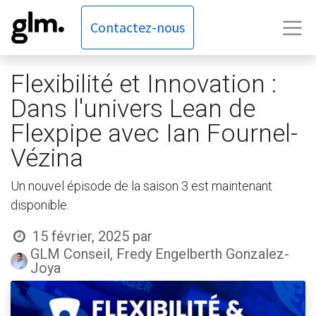
Contactez-nous
Flexibilité et Innovation :
Dans l'univers Lean de
Flexpipe avec Ian Fournel-
Vézina
Un nouvel épisode de la saison 3 est maintenant
disponible.
15 février, 2025
par
GLM Conseil, Fredy Engelberth Gonzalez-
Joya