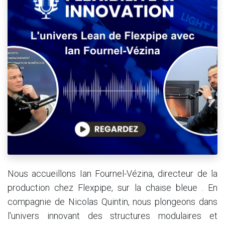
Nous accueillons Ian Fournel-Vézina, directeur de la
production chez Flexpipe, sur la chaise bleue . En
compagnie de Nicolas Quintin, nous plongeons dans
l'univers innovant des structures modulaires et