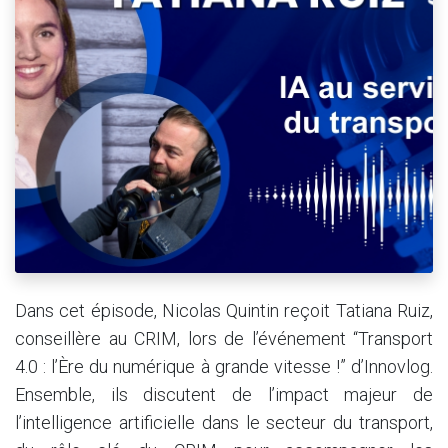
Dans cet épisode, Nicolas Quintin reçoit Tatiana Ruiz,
conseillère au CRIM, lors de l’événement “Transport
4.0 : l’Ère du numérique à grande vitesse !” d’Innovlog.
Ensemble, ils discutent de l’impact majeur de
l’intelligence artificielle dans le secteur du transport,