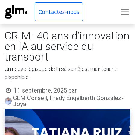
Contactez-nous
CRIM : 40 ans d’innovation
en IA au service du
transport
Un nouvel épisode de la saison 3 est maintenant
disponible.
11 septembre, 2025
par
GLM Conseil, Fredy Engelberth Gonzalez-
Joya