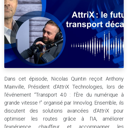
Dans cet épisode, Nicolas Quintin reçoit Anthony
Mainville, Président d’AttriX Technologies, lors de
l’événement “Transport 4.0 : l’Ère du numérique à
grande vitesse !” organisé par Innovlog. Ensemble, ils
discutent des solutions avancées d’AttriX pour
optimiser les routes grâce à l’IA, améliorer
l’expérience chauffeur et accompagner les