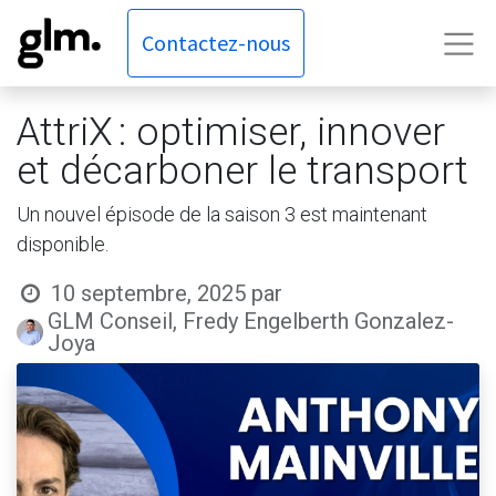
Contactez-nous
AttriX : optimiser, innover
et décarboner le transport
Un nouvel épisode de la saison 3 est maintenant
disponible.
10 septembre, 2025
par
GLM Conseil, Fredy Engelberth Gonzalez-
Joya