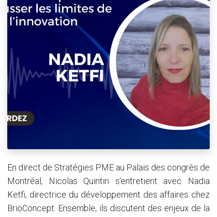
En direct de Stratégies PME au Palais des congrès de
Montréal, Nicolas Quintin s’entretient avec Nadia
Ketfi, directrice du développement des affaires chez
BrioConcept. Ensemble, ils discutent des enjeux de la