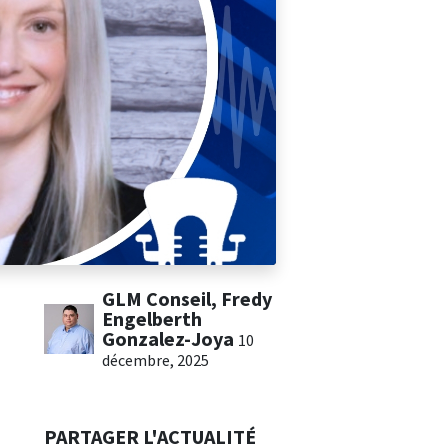
GLM Conseil, Fredy
Engelberth
Gonzalez-Joya
10
décembre, 2025
PARTAGER L'ACTUALITÉ