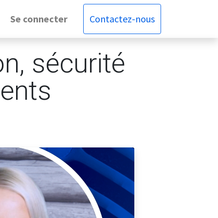
Se connecter
Contactez-nous
n, sécurité
ments