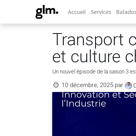
Accueil
Services
Balado
Transport c
et culture
Un nouvel épisode de la saison 3 es
10 décembre, 2025
par