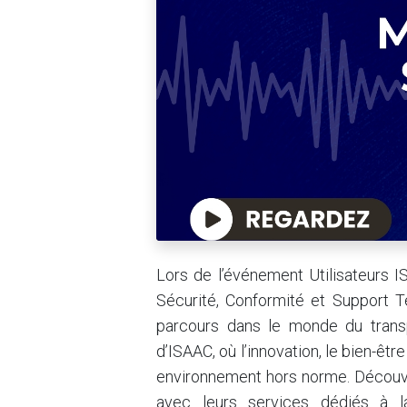
Lors de l’événement Utilisateurs I
Sécurité, Conformité et Support 
parcours dans le monde du transpo
d’ISAAC, où l’innovation, le bien-
environnement hors norme. Découv
avec leurs services dédiés à la