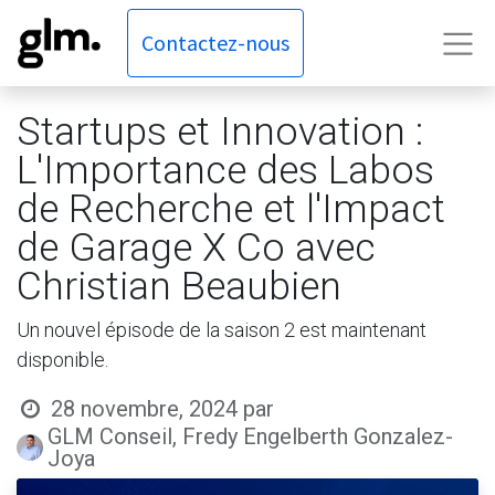
Contactez-nous
Startups et Innovation :
L'Importance des Labos
de Recherche et l'Impact
de Garage X Co avec
Christian Beaubien
Un nouvel épisode de la saison 2 est maintenant
disponible.
28 novembre, 2024
par
GLM Conseil, Fredy Engelberth Gonzalez-
Joya