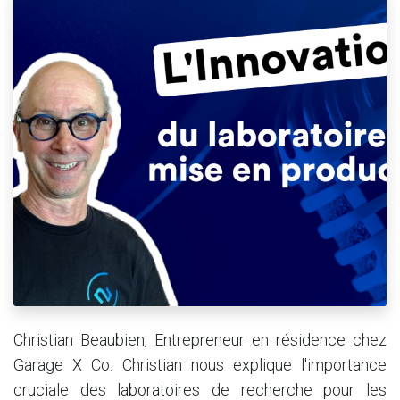
Christian Beaubien, Entrepreneur en résidence chez
Garage X Co. Christian nous explique l'importance
cruciale des laboratoires de recherche pour les