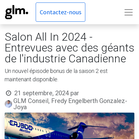
Contactez-nous
Salon All In 2024 -
Entrevues avec des géants
de l'industrie Canadienne
Un nouvel épisode bonus de la saison 2 est
maintenant disponible.
21 septembre, 2024
par
GLM Conseil, Fredy Engelberth Gonzalez-
Joya