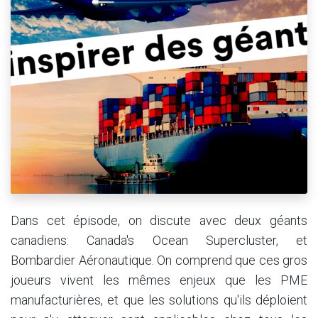
Dans cet épisode, on discute avec deux géants
canadiens: Canada's Ocean Supercluster, et
Bombardier Aéronautique. On comprend que ces gros
joueurs vivent les mêmes enjeux que les PME
manufacturières, et que les solutions qu'ils déploient