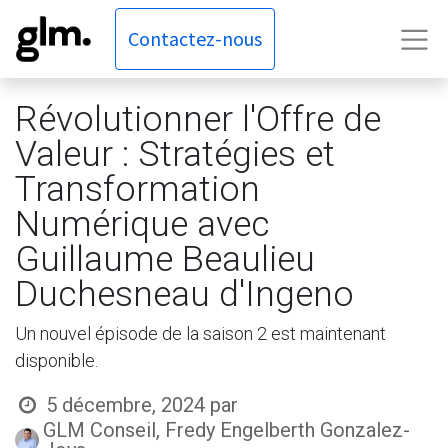
Contactez-nous
Révolutionner l'Offre de
Valeur : Stratégies et
Transformation
Numérique avec
Guillaume Beaulieu
Duchesneau d'Ingeno
Un nouvel épisode de la saison 2 est maintenant
disponible.
5 décembre, 2024
par
GLM Conseil, Fredy Engelberth Gonzalez-