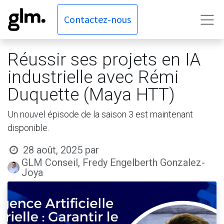
Contactez-nous
Réussir ses projets en IA
industrielle avec Rémi
Duquette (Maya HTT)
Un nouvel épisode de la saison 3 est maintenant
disponible.
28 août, 2025
par
GLM Conseil, Fredy Engelberth Gonzalez-
Joya