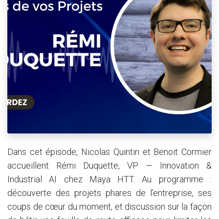
Dans cet épisode, Nicolas Quintin et Benoit Cormier
accueillent Rémi Duquette, VP — Innovation &
Industrial AI chez Maya HTT. Au programme :
découverte des projets phares de l’entreprise, ses
coups de cœur du moment, et discussion sur la façon