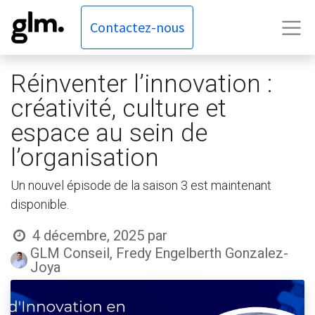
Contactez-nous
Réinventer l’innovation :
créativité, culture et
espace au sein de
l’organisation
Un nouvel épisode de la saison 3 est maintenant
disponible.
4 décembre, 2025
par
GLM Conseil, Fredy Engelberth Gonzalez-
Joya