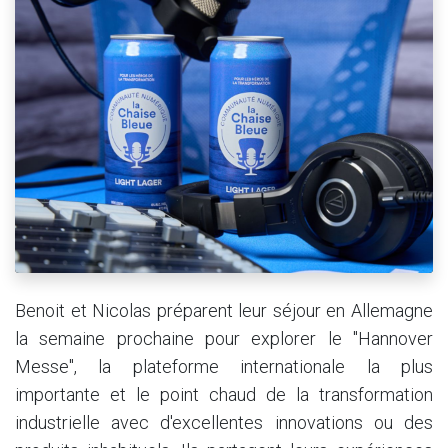
Benoit et Nicolas préparent leur séjour en Allemagne
la semaine prochaine pour explorer le "Hannover
Messe", la plateforme internationale la plus
importante et le point chaud de la transformation
industrielle avec d'excellentes innovations ou des