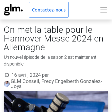
Contactez-nous
On met la table pour le
Hannover Messe 2024 en
Allemagne
Un nouvel épisode de la saison 2 est maintenant
disponible.
16 avril, 2024
par
GLM Conseil, Fredy Engelberth Gonzalez-
Joya