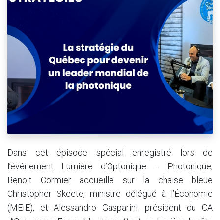
Dans cet épisode spécial enregistré lors de
l’événement Lumière d’Optonique – Photonique,
Benoit Cormier accueille sur la chaise bleue
Christopher Skeete, ministre délégué à l’Économie
(MEIE), et Alessandro Gasparini, président du CA