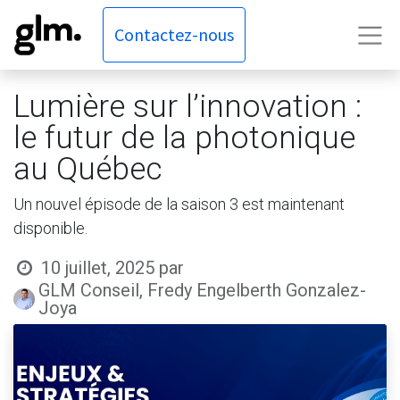
Contactez-nous
Lumière sur l’innovation :
le futur de la photonique
au Québec
Un nouvel épisode de la saison 3 est maintenant
disponible.
10 juillet, 2025
par
GLM Conseil, Fredy Engelberth Gonzalez-
Joya