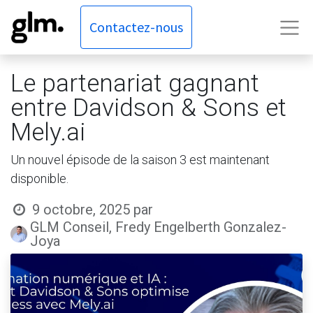
Contactez-nous
Le partenariat gagnant
entre Davidson & Sons et
Mely.ai
Un nouvel épisode de la saison 3 est maintenant
disponible.
9 octobre, 2025
par
GLM Conseil, Fredy Engelberth Gonzalez-
Joya