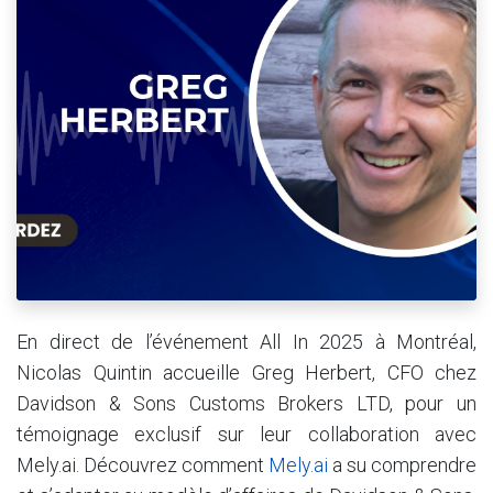
En direct de l’événement All In 2025 à Montréal,
Nicolas Quintin accueille Greg Herbert, CFO chez
Davidson & Sons Customs Brokers LTD, pour un
témoignage exclusif sur leur collaboration avec
Mely.ai. Découvrez comment
Mely.ai
a su comprendre