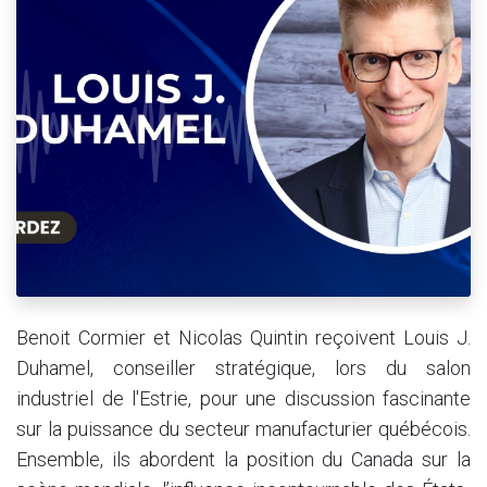
Benoit Cormier et Nicolas Quintin reçoivent Louis J.
Duhamel, conseiller stratégique, lors du salon
industriel de l'Estrie, pour une discussion fascinante
sur la puissance du secteur manufacturier québécois.
Ensemble, ils abordent la position du Canada sur la