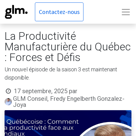
Contactez-nous
La Productivité
Manufacturière du Québec
: Forces et Défis
Un nouvel épisode de la saison 3 est maintenant
disponible.
17 septembre, 2025
par
GLM Conseil, Fredy Engelberth Gonzalez-
Joya