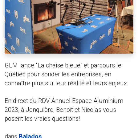
GLM lance "La chaise bleue" et parcours le
Québec pour sonder les entreprises, en
connaître plus sur leur réalité et leurs enjeux.
En direct du RDV Annuel Espace Aluminium
2023, à Jonquière, Benoit et Nicolas vous
posent les vraies questions!
dans
Balados