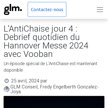
Contactez-nous
L'AntiChaise jour 4 :
Debrief quotidien du
Hannover Messe 2024
avec Vooban
Un épisode spécial de L'AntiChaise est maintenant
disponible.
25 avril, 2024
par
GLM Conseil, Fredy Engelberth Gonzalez-
Joya