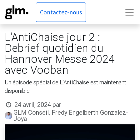
Contactez-nous
L'AntiChaise jour 2 :
Debrief quotidien du
Hannover Messe 2024
avec Vooban
Un épisode spécial de L'AntiChaise est maintenant
disponible.
24 avril, 2024
par
GLM Conseil, Fredy Engelberth Gonzalez-
Joya