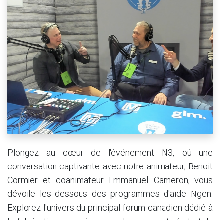
Plongez au cœur de l'événement N3, où une
conversation captivante avec notre animateur, Benoit
Cormier et coanimateur Emmanuel Cameron, vous
dévoile les dessous des programmes d'aide Ngen.
Explorez l'univers du principal forum canadien dédié à