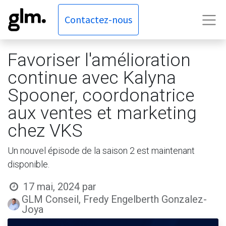
Contactez-nous
Favoriser l'amélioration
continue avec Kalyna
Spooner, coordonatrice
aux ventes et marketing
chez VKS
Un nouvel épisode de la saison 2 est maintenant
disponible.
17 mai, 2024
par
GLM Conseil, Fredy Engelberth Gonzalez-
Joya