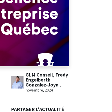
GLM Conseil, Fredy
Engelberth
Gonzalez-Joya
5
novembre, 2024
PARTAGER L'ACTUALITÉ