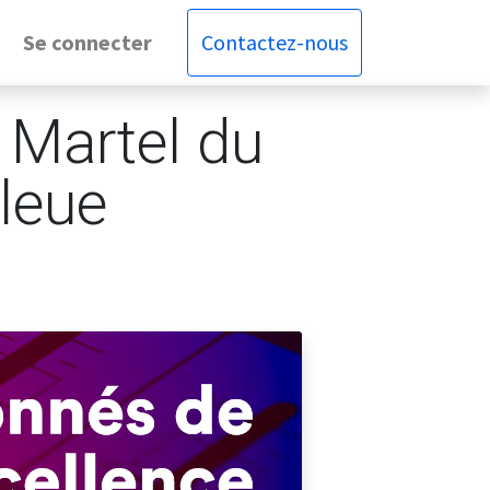
Se connecter
Contactez-nous
 Martel du
leue