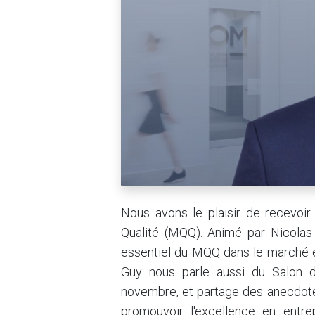
Nous avons le plaisir de recevoi
Qualité (MQQ). Animé par Nicolas 
essentiel du MQQ dans le marché et
Guy nous parle aussi du Salon d
novembre, et partage des anecdote
promouvoir l'excellence en entr