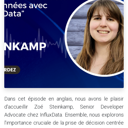
Dans cet épisode en anglais, nous avons le plaisir
d'accueillir Zoé Steinkamp, Senior Developer
Advocate chez InfluxData. Ensemble, nous explorons
l'importance cruciale de la prise de décision centrée