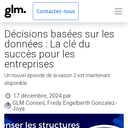
Contactez-nous
Décisions basées sur les
données : La clé du
succès pour les
entreprises
Un nouvel épisode de la saison 2 est maintenant
disponible.
17 décembre, 2024
par
GLM Conseil, Fredy Engelberth Gonzalez-
Joya