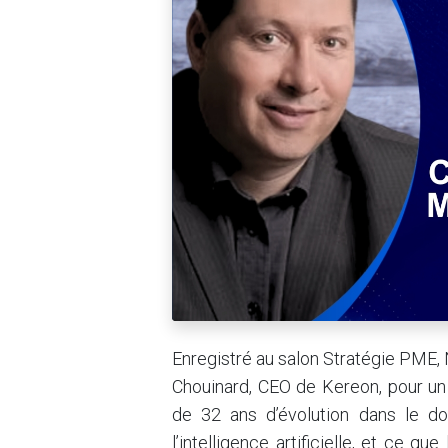
Enregistré au salon Stratégie PME,
Chouinard, CEO de Kereon, pour un 
de 32 ans d’évolution dans le do
l’intelligence artificielle, et ce q