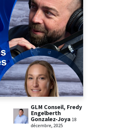
GLM Conseil, Fredy
Engelberth
Gonzalez-Joya
18
décembre, 2025