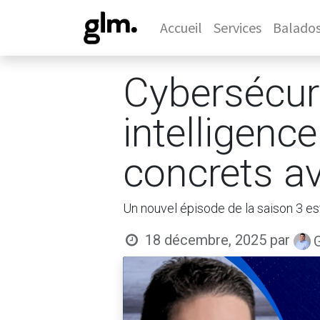
Accueil
Services
Balado
Cybersécuri
intelligence
concrets a
Un nouvel épisode de la saison 3 es
18 décembre, 2025
par