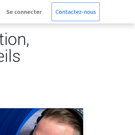
Se connecter
Contactez-nous
tion,
eils