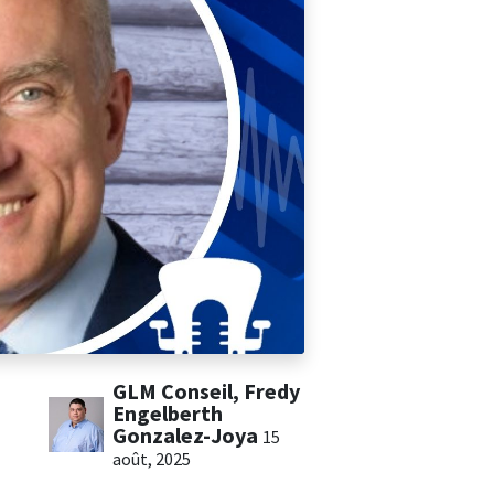
GLM Conseil, Fredy
Engelberth
Gonzalez-Joya
15
août, 2025