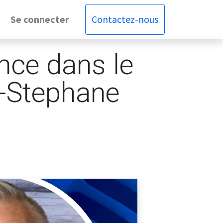
Se connecter
Contactez-nous
ance dans le
n-Stephane