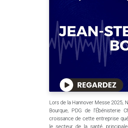
Lors de la Hannover Messe 2025, Ni
Bourque, PDG de l’Ébénisterie C
croissance de cette entreprise qué
le secteur de la santé, principal