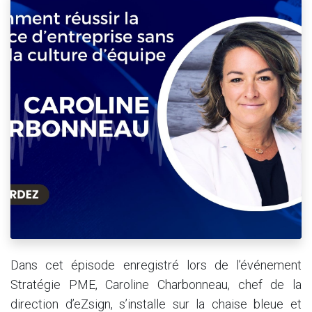
Dans cet épisode enregistré lors de l’événement
Stratégie PME, Caroline Charbonneau, chef de la
direction d’eZsign, s’installe sur la chaise bleue et