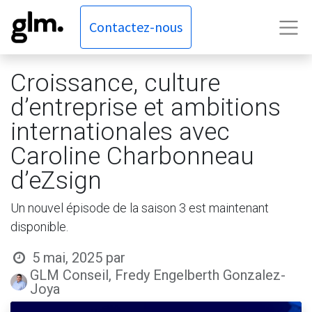
Contactez-nous
Croissance, culture
d’entreprise et ambitions
internationales avec
Caroline Charbonneau
d’eZsign
Un nouvel épisode de la saison 3 est maintenant
disponible.
5 mai, 2025
par
GLM Conseil, Fredy Engelberth Gonzalez-
Joya