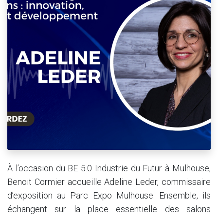
À l’occasion du BE 5.0 Industrie du Futur à Mulhouse,
Benoit Cormier accueille Adeline Leder, commissaire
d’exposition au Parc Expo Mulhouse. Ensemble, ils
échangent sur la place essentielle des salons