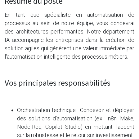
Résumé du poste
En tant que spécialiste en automatisation de
processus au sein de notre équipe, vous concevrai
des architectures performantes. Notre département
IA accompagne les entreprises dans la création de
solution agiles qui génèrent une valeur immédiate par
l'automatisation intelligente des processus métiers.
Vos principales responsabilités
Orchestration technique : Concevoir et déployer
des solutions d’automatisation (ex : n8n, Make,
Node-Red, Copilot Studio) en mettant l’accent
sur la robustesse et le retour sur investissement.