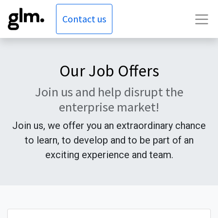
Contact us
Our Job Offers
Join us and help disrupt the
enterprise market!
Join us, we offer you an extraordinary chance
to learn, to develop and to be part of an
exciting experience and team.